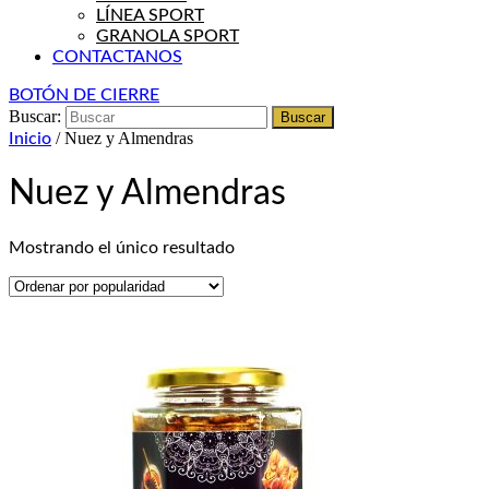
LÍNEA SPORT
GRANOLA SPORT
CONTACTANOS
BOTÓN DE CIERRE
Buscar:
/ Nuez y Almendras
Inicio
Nuez y Almendras
Mostrando el único resultado