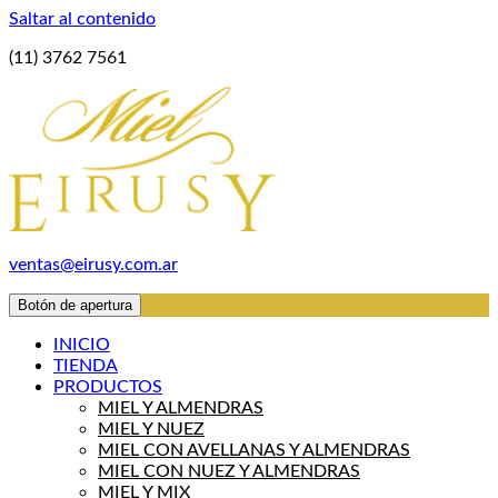
Saltar al contenido
(11) 3762 7561
ventas@eirusy.com.ar
Botón de apertura
INICIO
TIENDA
PRODUCTOS
MIEL Y ALMENDRAS
MIEL Y NUEZ
MIEL CON AVELLANAS Y ALMENDRAS
MIEL CON NUEZ Y ALMENDRAS
MIEL Y MIX