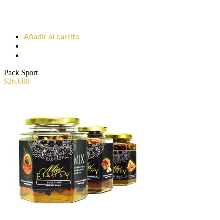
Añadir al carrito
Pack Sport
$
26.600