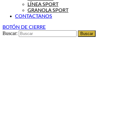
LÍNEA SPORT
GRANOLA SPORT
CONTACTANOS
BOTÓN DE CIERRE
Buscar: