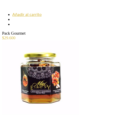
Añadir al carrito
Pack Gourmet
$
29.600