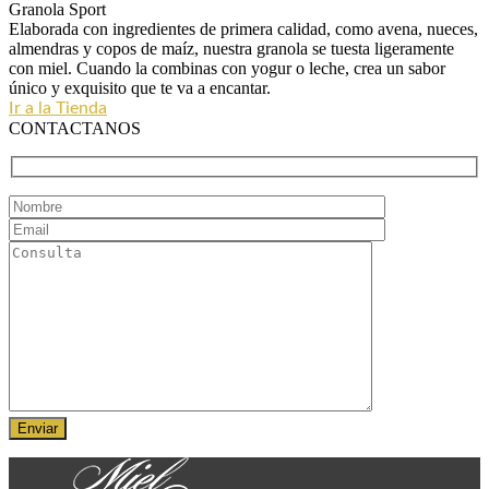
Granola Sport
Elaborada con ingredientes de primera calidad, como avena, nueces,
almendras y copos de maíz, nuestra granola se tuesta ligeramente
con miel. Cuando la combinas con yogur o leche, crea un sabor
único y exquisito que te va a encantar.
Ir a la Tienda
CONTACTANOS