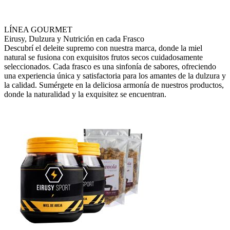
LÍNEA GOURMET
Eirusy, Dulzura y Nutrición en cada Frasco
Descubrí el deleite supremo con nuestra marca, donde la miel
natural se fusiona con exquisitos frutos secos cuidadosamente
seleccionados. Cada frasco es una sinfonía de sabores, ofreciendo
una experiencia única y satisfactoria para los amantes de la dulzura y
la calidad. Sumérgete en la deliciosa armonía de nuestros productos,
donde la naturalidad y la exquisitez se encuentran.