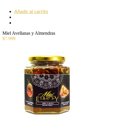
Añadir al carrito
Miel Avellanas y Almendras
$
7.999