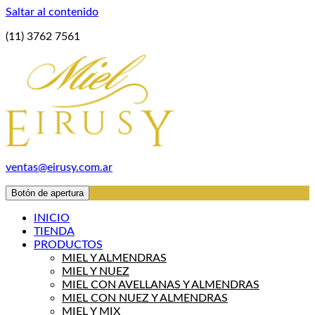
Saltar al contenido
(11) 3762 7561
ventas@eirusy.com.ar
Botón de apertura
INICIO
TIENDA
PRODUCTOS
MIEL Y ALMENDRAS
MIEL Y NUEZ
MIEL CON AVELLANAS Y ALMENDRAS
MIEL CON NUEZ Y ALMENDRAS
MIEL Y MIX